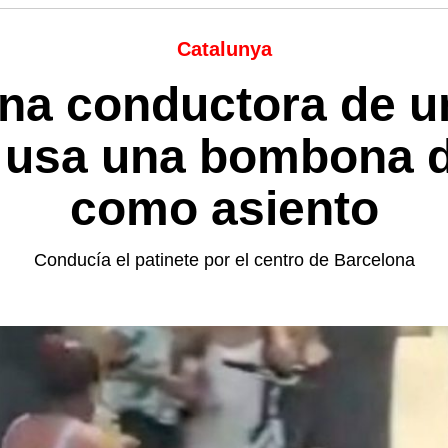
Catalunya
na conductora de un
o usa una bombona 
como asiento
Conducía el patinete por el centro de Barcelona