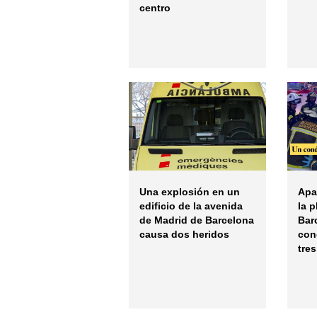
centro
Una explosión en un
Apa
edificio de la avenida
la 
de Madrid de Barcelona
Bar
causa dos heridos
con
tre