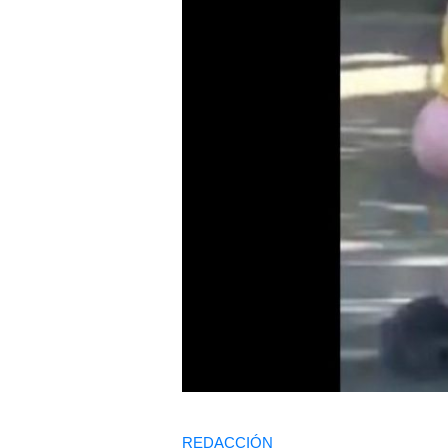
REDACCIÓN