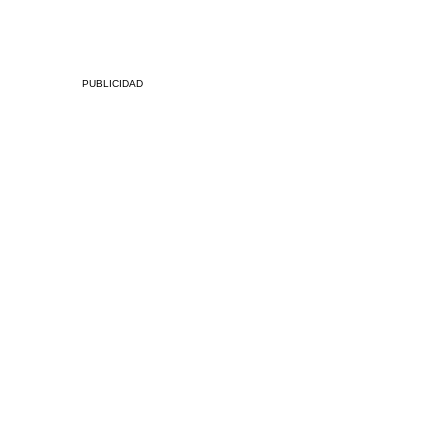
PUBLICIDAD