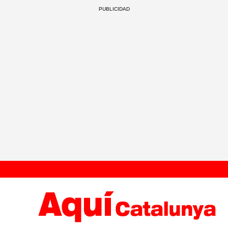
PUBLICIDAD