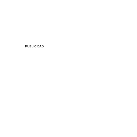
PUBLICIDAD