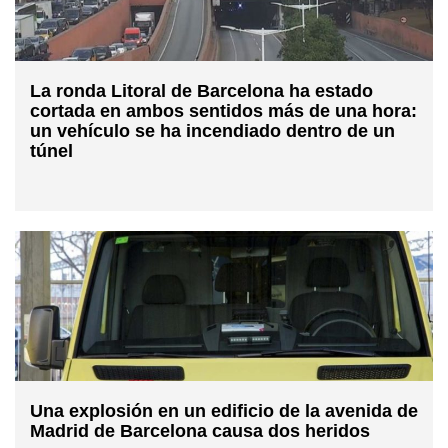
La ronda Litoral de Barcelona ha estado
cortada en ambos sentidos más de una hora:
un vehículo se ha incendiado dentro de un
túnel
Una explosión en un edificio de la avenida de
Madrid de Barcelona causa dos heridos