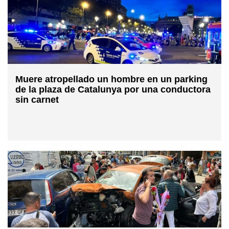
Muere atropellado un hombre en un parking
de la plaza de Catalunya por una conductora
sin carnet