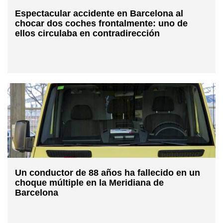
Espectacular accidente en Barcelona al
chocar dos coches frontalmente: uno de
ellos circulaba en contradirección
Un conductor de 88 años ha fallecido en un
choque múltiple en la Meridiana de
Barcelona