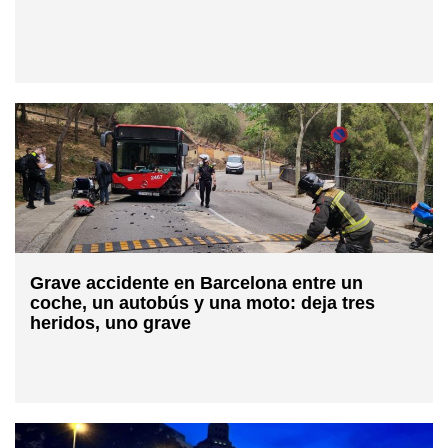
Grave accidente en Barcelona entre un
coche, un autobús y una moto: deja tres
heridos, uno grave