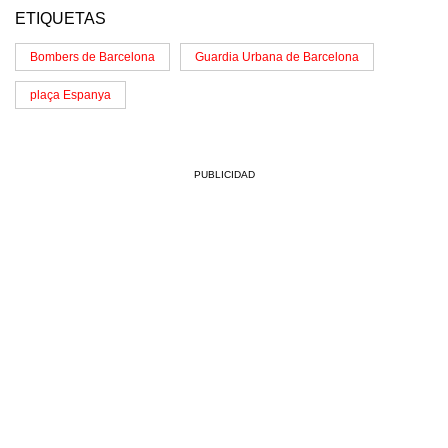
ETIQUETAS
Bombers de Barcelona
Guardia Urbana de Barcelona
plaça Espanya
PUBLICIDAD