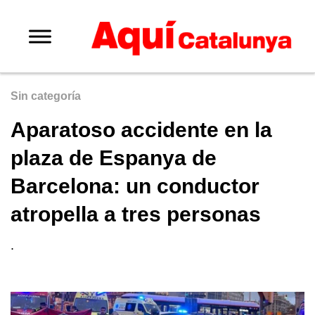
Sin categoría
Aparatoso accidente en la
plaza de Espanya de
Barcelona: un conductor
atropella a tres personas
.