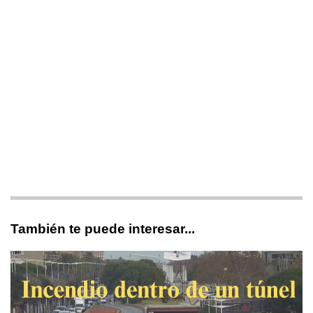
También te puede interesar...