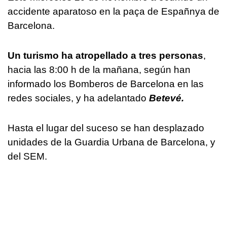
accidente aparatoso en la paça de Españnya de
Barcelona.
Un turismo ha atropellado a tres personas
,
hacia las 8:00 h de la mañana, según han
informado los Bomberos de Barcelona en las
redes sociales, y ha adelantado
Betevé.
Hasta el lugar del suceso se han desplazado
unidades de la Guardia Urbana de Barcelona, y
del SEM.