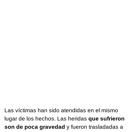
Las víctimas han sido atendidas en el mismo
lugar de los hechos. Las heridas
que sufrieron
son de poca gravedad
y fueron trasladadas a