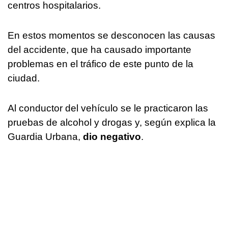
centros hospitalarios.
En estos momentos se desconocen las causas
del accidente, que ha causado importante
problemas en el tráfico de este punto de la
ciudad.
Al conductor del vehículo se le practicaron las
pruebas de alcohol y drogas y, según explica la
Guardia Urbana,
dio negativo
.