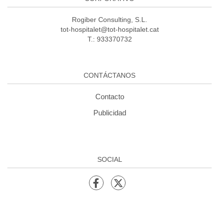
Rogiber Consulting, S.L.
tot-hospitalet@tot-hospitalet.cat
T.: 933370732
CONTÁCTANOS
Contacto
Publicidad
SOCIAL