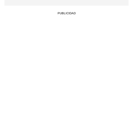
PUBLICIDAD