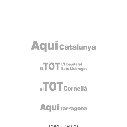
CORPORATIVO