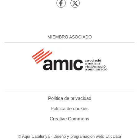
MIEMBRO ASOCIADO
Política de privacidad
Política de cookies
Creative Commons
© Aquí Catalunya · Diseño y programación web:
EticData