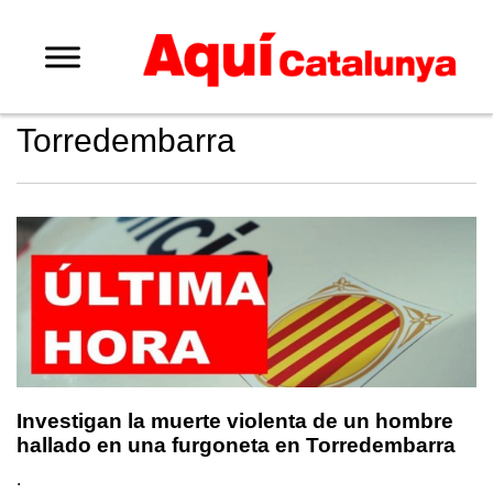
Torredembarra
Investigan la muerte violenta de un hombre
hallado en una furgoneta en Torredembarra
.