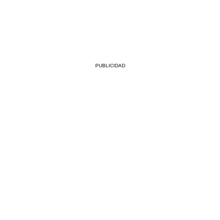
PUBLICIDAD