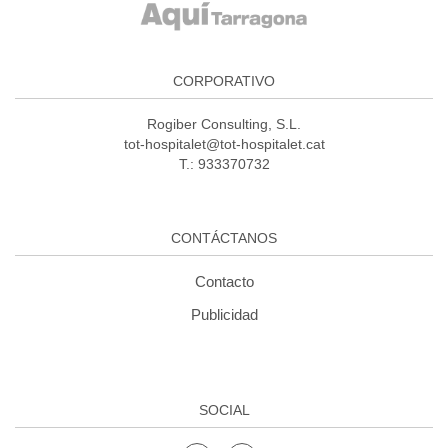
CORPORATIVO
Rogiber Consulting, S.L.
tot-hospitalet@tot-hospitalet.cat
T.: 933370732
CONTÁCTANOS
Contacto
Publicidad
SOCIAL