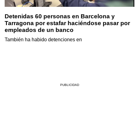
Detenidas 60 personas en Barcelona y
Tarragona por estafar haciéndose pasar por
empleados de un banco
También ha habido detenciones en
PUBLICIDAD