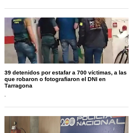
39 detenidos por estafar a 700 víctimas, a las
que robaron o fotografiaron el DNI en
Tarragona
.