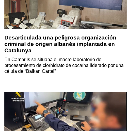
Desarticulada una peligrosa organización
criminal de origen albanés implantada en
Catalunya
En Cambrils se situaba el macro laboratorio de
procesamiento de clorhidrato de cocaína liderado por una
célula de “Balkan Cartel”