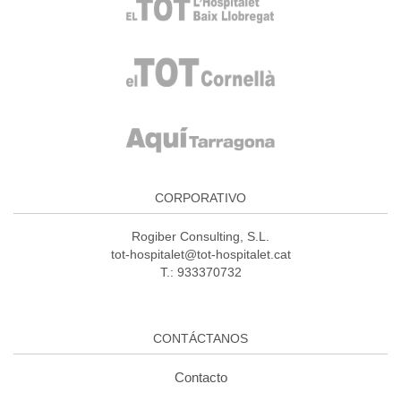
CORPORATIVO
Rogiber Consulting, S.L.
tot-hospitalet@tot-hospitalet.cat
T.: 933370732
CONTÁCTANOS
Contacto