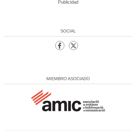
Publicidad
SOCIAL
MIEMBRO ASOCIADO