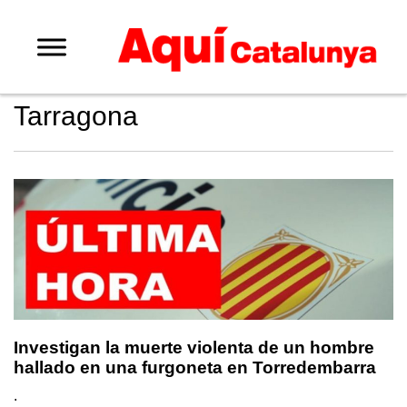
Tarragona
Investigan la muerte violenta de un hombre
hallado en una furgoneta en Torredembarra
.