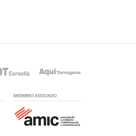
MIEMBRO ASOCIADO