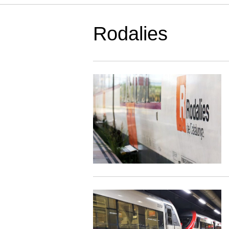
Rodalies