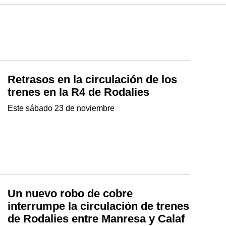
Retrasos en la circulación de los
trenes en la R4 de Rodalies
Este sábado 23 de noviembre
Un nuevo robo de cobre
interrumpe la circulación de trenes
de Rodalies entre Manresa y Calaf