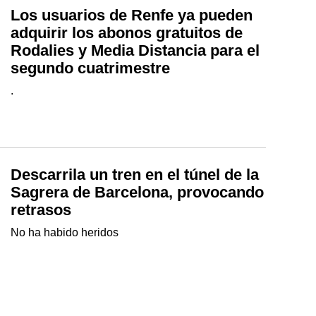
Los usuarios de Renfe ya pueden
adquirir los abonos gratuitos de
Rodalies y Media Distancia para el
segundo cuatrimestre
.
Descarrila un tren en el túnel de la
Sagrera de Barcelona, provocando
retrasos
No ha habido heridos