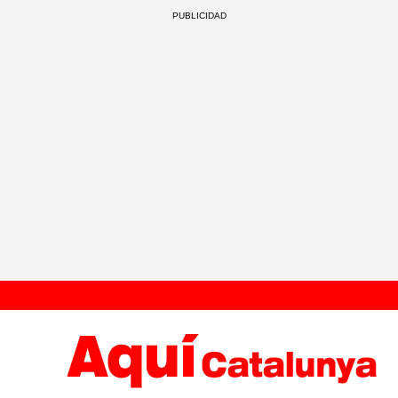
PUBLICIDAD