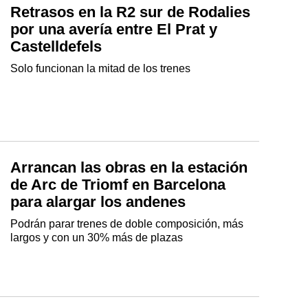
Retrasos en la R2 sur de Rodalies
por una avería entre El Prat y
Castelldefels
Solo funcionan la mitad de los trenes
Arrancan las obras en la estación
de Arc de Triomf en Barcelona
para alargar los andenes
Podrán parar trenes de doble composición, más
largos y con un 30% más de plazas