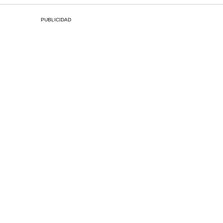
PUBLICIDAD