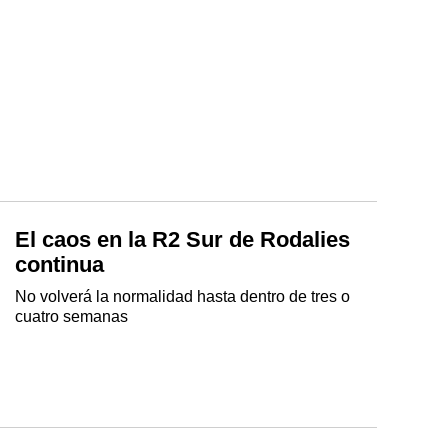
El caos en la R2 Sur de Rodalies
continua
No volverá la normalidad hasta dentro de tres o
cuatro semanas