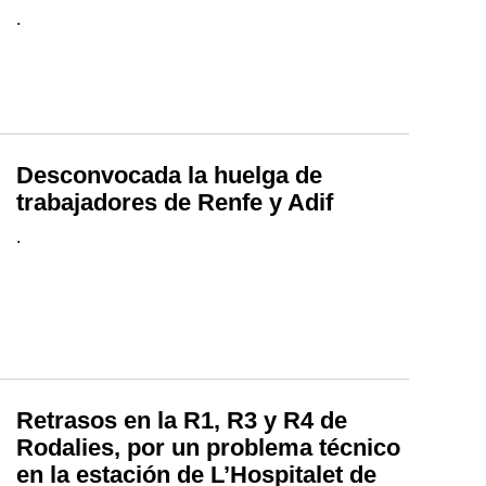
.
Desconvocada la huelga de
trabajadores de Renfe y Adif
.
Retrasos en la R1, R3 y R4 de
Rodalies, por un problema técnico
en la estación de L’Hospitalet de