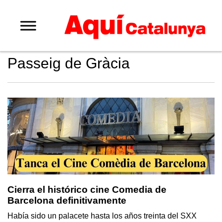
Passeig de Gràcia
Cierra el histórico cine Comedia de
Barcelona definitivamente
Había sido un palacete hasta los años treinta del SXX