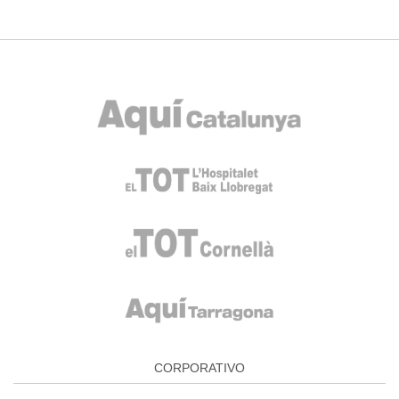
CORPORATIVO