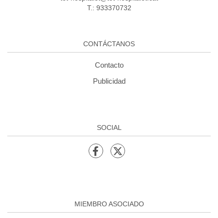
T.: 933370732
CONTÁCTANOS
Contacto
Publicidad
SOCIAL
MIEMBRO ASOCIADO