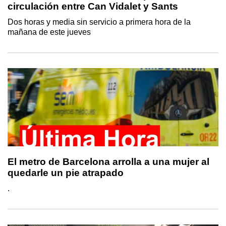
circulación entre Can Vidalet y Sants
Dos horas y media sin servicio a primera hora de la
mañana de este jueves
El metro de Barcelona arrolla a una mujer al
quedarle un pie atrapado
.