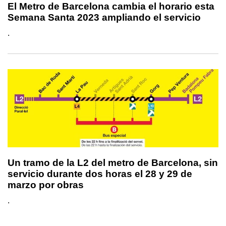
El Metro de Barcelona cambia el horario esta
Semana Santa 2023 ampliando el servicio
.
Un tramo de la L2 del metro de Barcelona, ​​sin
servicio durante dos horas el 28 y 29 de
marzo por obras
.