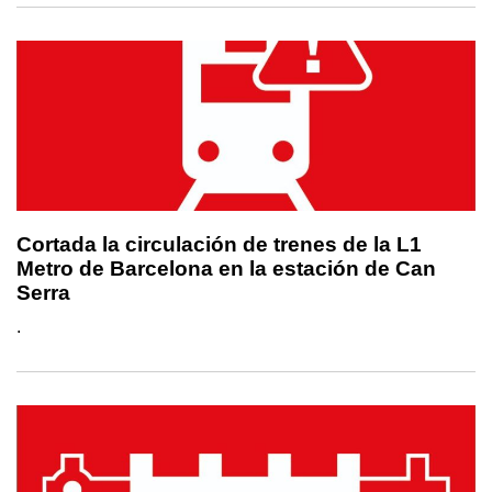
Cortada la circulación de trenes de la L1
Metro de Barcelona en la estación de Can
Serra
.