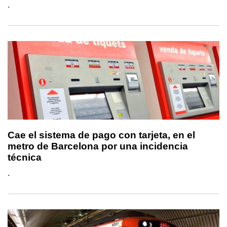
.
Cae el sistema de pago con tarjeta, en el
metro de Barcelona por una incidencia
técnica
.