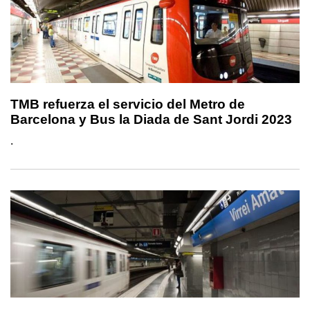
TMB refuerza el servicio del Metro de
Barcelona y Bus la Diada de Sant Jordi 2023
.