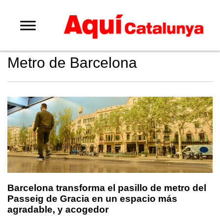
Metro de Barcelona
Barcelona transforma el pasillo de metro del
Passeig de Gracia en un espacio más
agradable, y acogedor