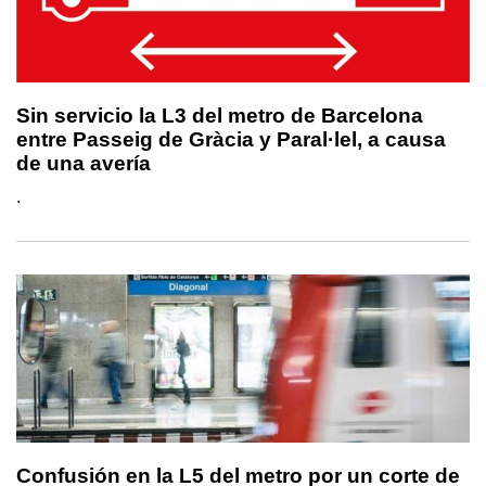
Sin servicio la L3 del metro de Barcelona
entre Passeig de Gràcia y Paral·lel, a causa
de una avería
.
Confusión en la L5 del metro por un corte de