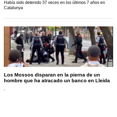
Había sido detenido 37 veces en los últimos 7 años en
Catalunya
Los Mossos disparan en la pierna de un
hombre que ha atracado un banco en Lleida
.