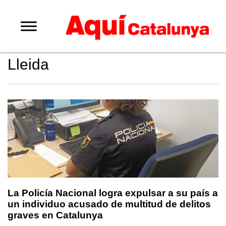
Lleida
La Policía Nacional logra expulsar a su país a
un individuo acusado de multitud de delitos
graves en Catalunya