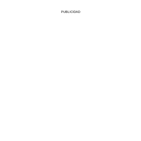
PUBLICIDAD