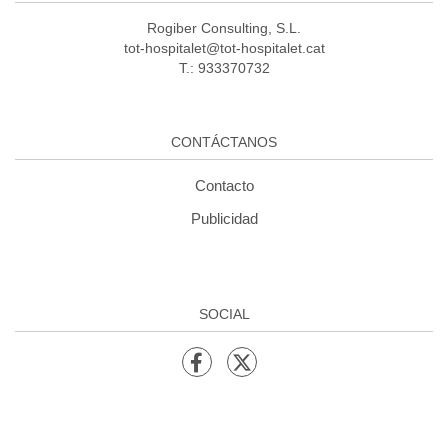
Rogiber Consulting, S.L.
tot-hospitalet@tot-hospitalet.cat
T.: 933370732
CONTÁCTANOS
Contacto
Publicidad
SOCIAL