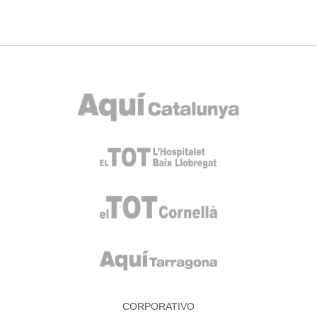
CORPORATIVO