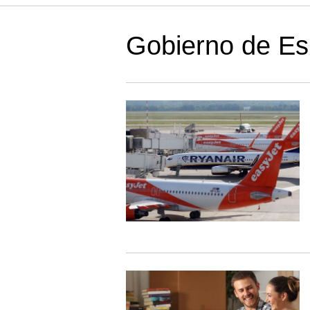
Gobierno de E