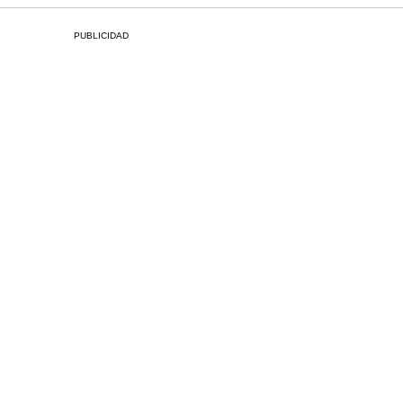
PUBLICIDAD