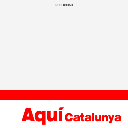
PUBLICIDAD