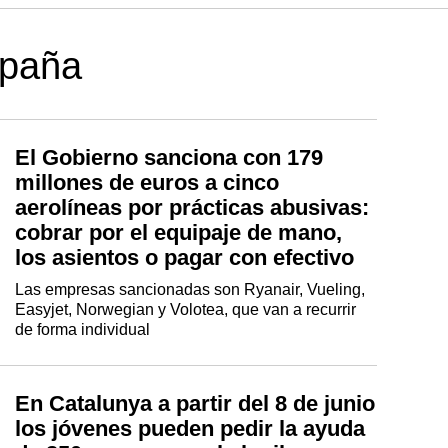
spaña
El Gobierno sanciona con 179
millones de euros a cinco
aerolíneas por prácticas abusivas:
cobrar por el equipaje de mano,
los asientos o pagar con efectivo
Las empresas sancionadas son Ryanair, Vueling,
Easyjet, Norwegian y Volotea, que van a recurrir
de forma individual
En Catalunya a partir del 8 de junio
los jóvenes pueden pedir la ayuda