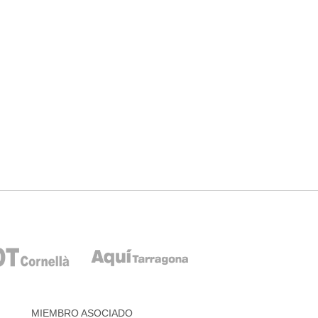
MIEMBRO ASOCIADO