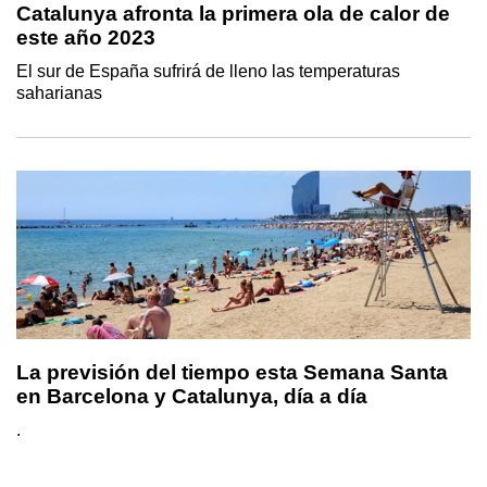
Catalunya afronta la primera ola de calor de
este año 2023
El sur de España sufrirá de lleno las temperaturas
saharianas
La previsión del tiempo esta Semana Santa
en Barcelona y Catalunya, día a día
.