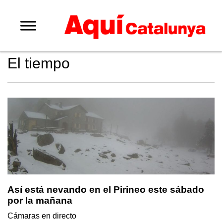
El tiempo
Así está nevando en el Pirineo este sábado
por la mañana
Cámaras en directo