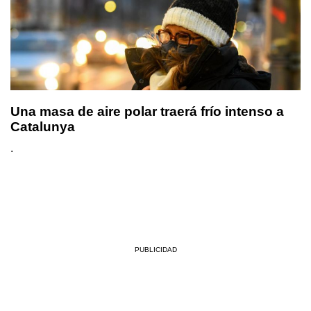
Una masa de aire polar traerá frío intenso a
Catalunya
.
PUBLICIDAD