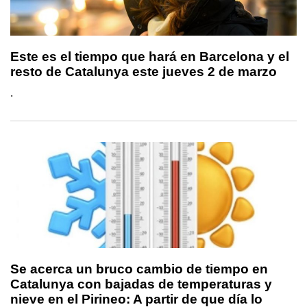
Este es el tiempo que hará en Barcelona y el
resto de Catalunya este jueves 2 de marzo
.
Se acerca un bruco cambio de tiempo en
Catalunya con bajadas de temperaturas y
nieve en el Pirineo: A partir de que día lo