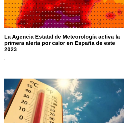
La Agencia Estatal de Meteorología activa la
primera alerta por calor en España de este
2023
.