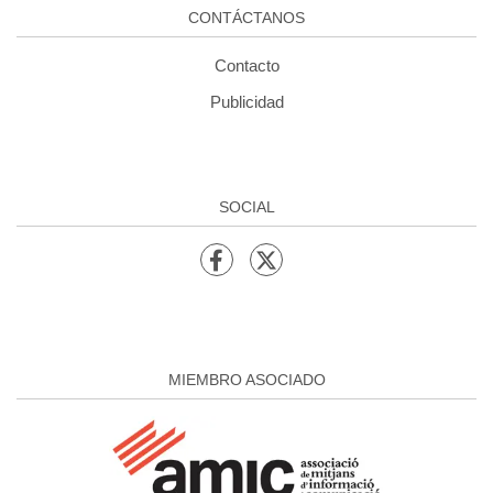
CONTÁCTANOS
Contacto
Publicidad
SOCIAL
MIEMBRO ASOCIADO