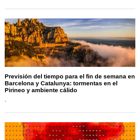
Previsión del tiempo para el fin de semana en
Barcelona y Catalunya: tormentas en el
Pirineo y ambiente cálido
.