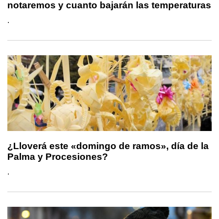
notaremos y cuanto bajarán las temperaturas
.
¿Lloverá este «domingo de ramos», día de la
Palma y Procesiones?
.