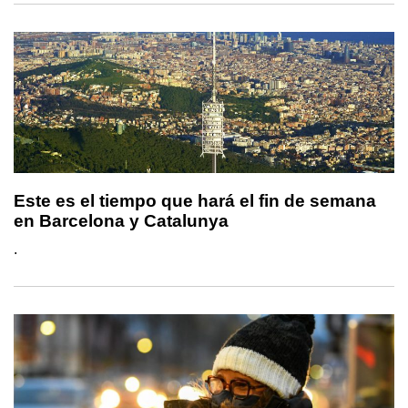
Este es el tiempo que hará el fin de semana
en Barcelona y Catalunya
.