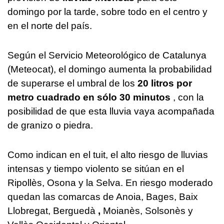
domingo por la tarde, sobre todo en el centro y
en el norte del país.
Según el Servicio Meteorológico de Catalunya
(Meteocat), el domingo aumenta la probabilidad
de superarse el umbral de los
20 litros por
metro cuadrado en sólo 30 minutos
, con la
posibilidad de que esta lluvia vaya acompañada
de granizo o piedra.
Como indican en el tuit, el alto riesgo de lluvias
intensas y tiempo violento se sitúan en el
Ripollès, Osona y la Selva. En riesgo moderado
quedan las comarcas de Anoia, Bages, Baix
Llobregat, Berguedà
,
Moianès, Solsonès y