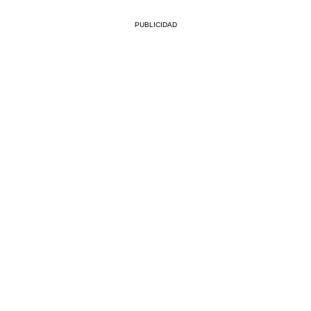
PUBLICIDAD