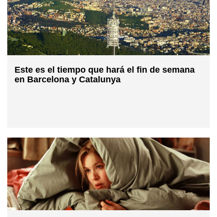
Este es el tiempo que hará el fin de semana
en Barcelona y Catalunya