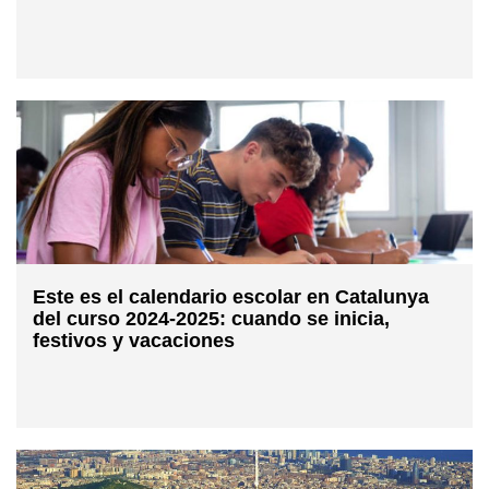
Este es el calendario escolar en Catalunya
del curso 2024-2025: cuando se inicia,
festivos y vacaciones