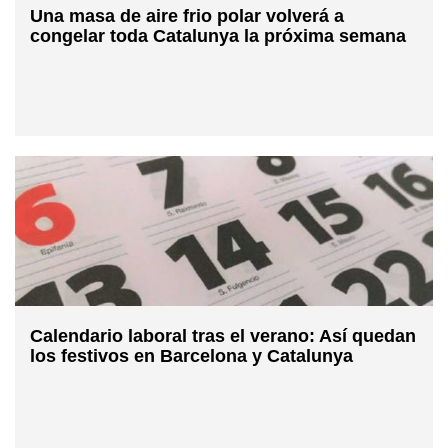
Una masa de aire frio polar volverá a
congelar toda Catalunya la próxima semana
Calendario laboral tras el verano: Así quedan
los festivos en Barcelona y Catalunya