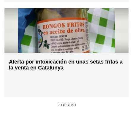
Alerta por intoxicación en unas setas fritas a
la venta en Catalunya
PUBLICIDAD