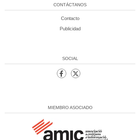
CONTÁCTANOS
Contacto
Publicidad
SOCIAL
MIEMBRO ASOCIADO