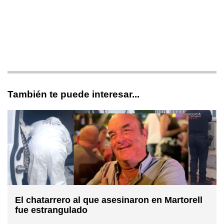
También te puede interesar...
El chatarrero al que asesinaron en Martorell
fue estrangulado