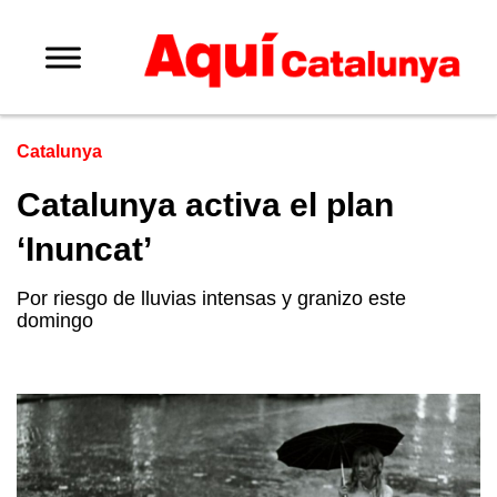
Catalunya
Catalunya activa el plan
‘Inuncat’
Por riesgo de lluvias intensas y granizo este
domingo