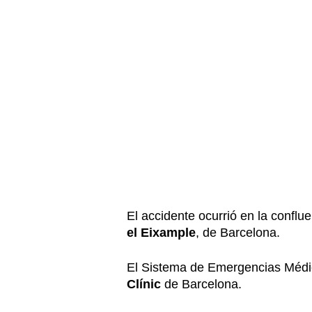
El accidente ocurrió en la conflue
el Eixample
, de Barcelona.
El Sistema de Emergencias Méd
Clínic
de Barcelona.