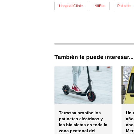
Hospital Clinic
NitBus
Patinete
También te puede interesar...
Terrassa prohíbe los
Un 
patinetes eléctricos y
año
las bicicletas en toda la
cho
zona peatonal del
Mer