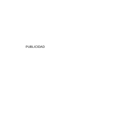
PUBLICIDAD