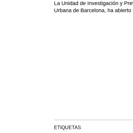
La Unidad de Investigación y Pre
Urbana de Barcelona, ha abierto 
ETIQUETAS